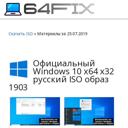
Скачать ISO
» Материалы за 25.07.2019
Официальный
Windows 10 x64 x32
русский ISO образ
1903